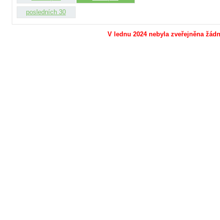
posledních 30
V lednu 2024 nebyla zveřejněna žádná