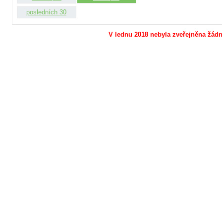
posledních 30
V lednu 2018 nebyla zveřejněna žádná