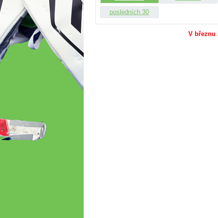
posledních 30
V březnu 