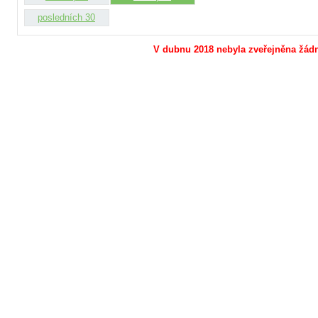
posledních 30
V dubnu 2018 nebyla zveřejněna žádná