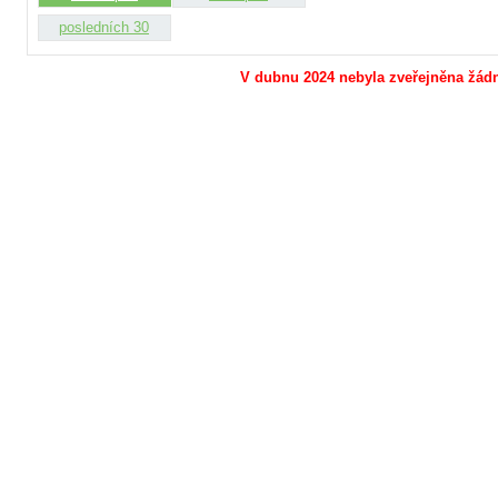
posledních 30
V dubnu 2024 nebyla zveřejněna žádná