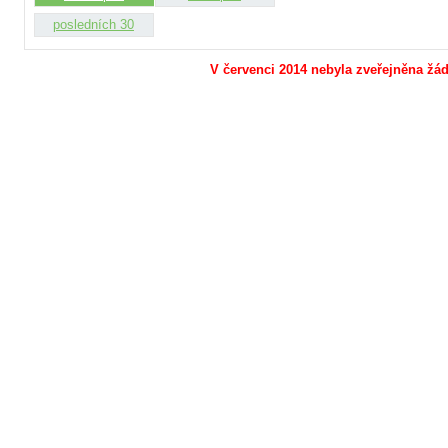
posledních 30
V červenci 2014 nebyla zveřejněna žád