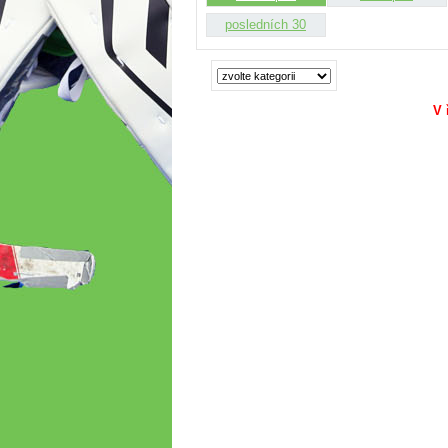
posledních 30
V 